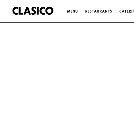
MENU
RESTAURANTS
CATERI