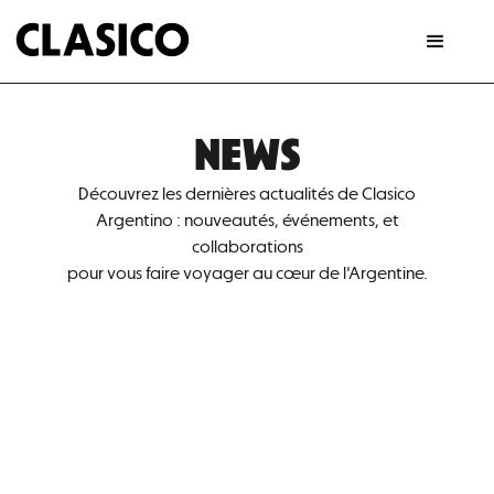
NEWS
Découvrez les dernières actualités de Clasico
Argentino : nouveautés, événements, et
collaborations
pour vous faire voyager au cœur de l'Argentine.